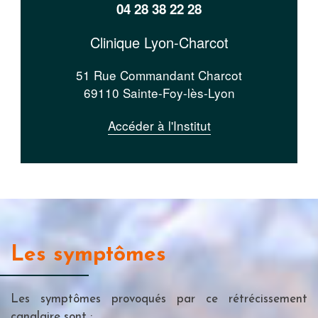
04 28 38 22 28
Clinique Lyon-Charcot
51 Rue Commandant Charcot
69110 Sainte-Foy-lès-Lyon
Accéder à l'Institut
Les symptômes
Les symptômes provoqués par ce rétrécissement
canalaire sont :