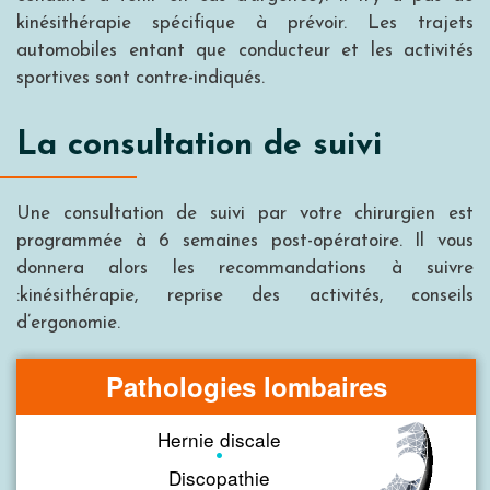
kinésithérapie spécifique à prévoir. Les trajets
automobiles entant que conducteur et les activités
sportives sont contre-indiqués.
La consultation de suivi
Une consultation de suivi par votre chirurgien est
programmée à 6 semaines post-opératoire. Il vous
donnera alors les recommandations à suivre
:kinésithérapie, reprise des activités, conseils
d’ergonomie.
Pathologies lombaires
Hernie discale
Discopathie