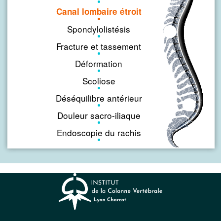
Canal lombaire étroit
Spondylolistésis
Fracture et tassement
Déformation
Scoliose
Déséquilibre antérieur
Douleur sacro-iliaque
Endoscopie du rachis