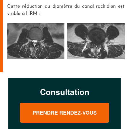
Cette réduction du diamètre du canal rachidien est
visible à l’IRM :
Consultation
PRENDRE RENDEZ-VOUS