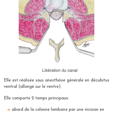
Elle est réalisée sous anesthésie générale en décubitus
ventral (allongé sur le ventre).
Elle comporte 2 temps principaux:
abord de la colonne lombaire par une incision en