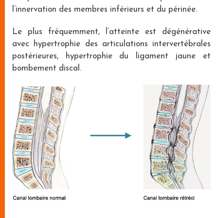
l’innervation des membres inférieurs et du périnée.
Le plus fréquemment, l’atteinte est dégénérative
avec hypertrophie des articulations intervertébrales
postérieures, hypertrophie du ligament jaune et
bombement discal.