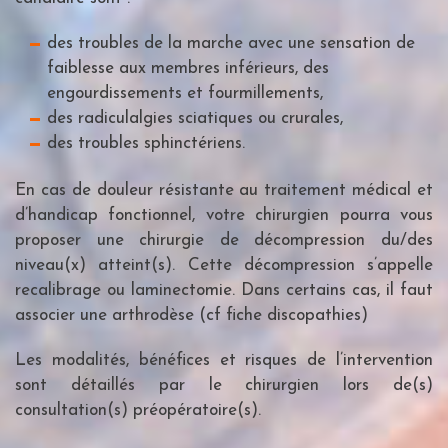
des troubles de la marche avec une sensation de
faiblesse aux membres inférieurs, des
engourdissements et fourmillements,
des radiculalgies sciatiques ou crurales,
des troubles sphinctériens.
En cas de douleur résistante au traitement médical et
d’handicap fonctionnel, votre chirurgien pourra vous
proposer une chirurgie de décompression du/des
niveau(x) atteint(s). Cette décompression s’appelle
recalibrage ou laminectomie. Dans certains cas, il faut
associer une arthrodèse (cf fiche discopathies)
Les modalités, bénéfices et risques de l’intervention
sont détaillés par le chirurgien lors de(s)
consultation(s) préopératoire(s).