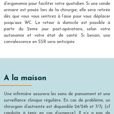
d’ergonomie pour faciliter votre quotidien. Si une sonde
urinaire est posée lors de la chirurgie, elle sera retirée
dès que vous vous sentirez à l’aise pour vous déplacer
jusqu’aux WC. Le retour à domicile est possible à
partir du 2eme jour post-opératoire, selon votre
autonomie et votre état de santé. Si besoin, une
convalescence en SSR sera anticipée
A la maison
Une infirmière assurera les soins de pansement et une
surveillance clinique régulière. En cas de problème, un
chirurgien d’astreinte est disponible 24/24h et 7/7j. (cf
conduite à tenir en cas d’urgence). Il n’y a pas de