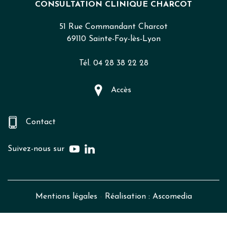
CONSULTATION CLINIQUE CHARCOT
51 Rue Commandant Charcot
69110 Sainte-Foy-lès-Lyon
Tél. 04 28 38 22 28
Accès
Contact
Suivez-nous sur
Mentions légales
-
Réalisation : Ascomedia