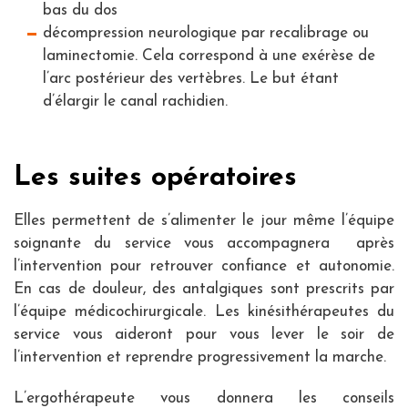
bas du dos
décompression neurologique par recalibrage ou
laminectomie. Cela correspond à une exérèse de
l’arc postérieur des vertèbres. Le but étant
d’élargir le canal rachidien.
Les suites opératoires
Elles permettent de s’alimenter le jour même l’équipe
soignante du service vous accompagnera après
l’intervention pour retrouver confiance et autonomie.
En cas de douleur, des antalgiques sont prescrits par
l’équipe médicochirurgicale. Les kinésithérapeutes du
service vous aideront pour vous lever le soir de
l’intervention et reprendre progressivement la marche.
L’ergothérapeute vous donnera les conseils