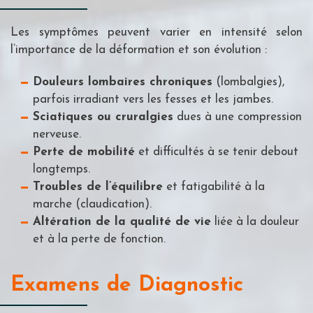
Les symptômes peuvent varier en intensité selon
l’importance de la déformation et son évolution :
Douleurs lombaires chroniques
(lombalgies),
parfois irradiant vers les fesses et les jambes.
Sciatiques ou cruralgies
dues à une compression
nerveuse.
Perte de mobilité
et difficultés à se tenir debout
longtemps.
Troubles de l’équilibre
et fatigabilité à la
marche (claudication).
Altération de la qualité de vie
liée à la douleur
et à la perte de fonction.
Examens de Diagnostic