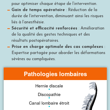
pour optimiser chaque étape de l’intervention.
Gain de temps opératoire
: Réduction de la
durée de l’intervention, diminuant ainsi les risques
liés à l’anesthésie.
Sécurité et efficacité renforcées
: Amélioration
de la qualité des gestes techniques et des
résultats postopératoires.
Prise en charge optimale des cas complexes
:
Expertise partagée pour aborder les déformations
sévères ou compliquées.
Pathologies lombaires
Hernie discale
Discopathie
Canal lombaire étroit