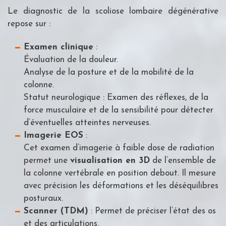
Le diagnostic de la scoliose lombaire dégénérative
repose sur :
Examen clinique
:
Évaluation de la douleur.
Analyse de la posture et de la mobilité de la
colonne.
Statut neurologique : Examen des réflexes, de la
force musculaire et de la sensibilité pour détecter
d’éventuelles atteintes nerveuses.
Imagerie EOS
:
Cet examen d’imagerie à faible dose de radiation
permet une
visualisation en 3D
de l’ensemble de
la colonne vertébrale en position debout. Il mesure
avec précision les déformations et les déséquilibres
posturaux.
Scanner (TDM)
: Permet de préciser l’état des os
et des articulations.