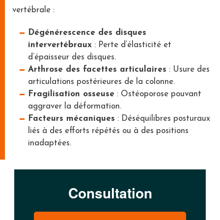
vertébrale :
Dégénérescence des disques
intervertébraux
: Perte d’élasticité et
d’épaisseur des disques.
Arthrose des facettes articulaires
: Usure des
articulations postérieures de la colonne.
Fragilisation osseuse
: Ostéoporose pouvant
aggraver la déformation.
Facteurs mécaniques
: Déséquilibres posturaux
liés à des efforts répétés ou à des positions
inadaptées.
Consultation