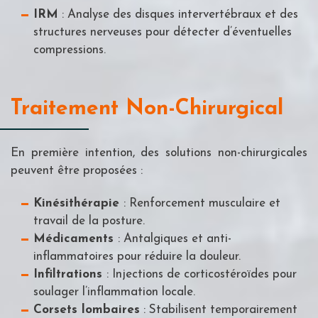
IRM
: Analyse des disques intervertébraux et des
structures nerveuses pour détecter d’éventuelles
compressions.
Traitement Non-Chirurgical
En première intention, des solutions non-chirurgicales
peuvent être proposées :
Kinésithérapie
: Renforcement musculaire et
travail de la posture.
Médicaments
: Antalgiques et anti-
inflammatoires pour réduire la douleur.
Infiltrations
: Injections de corticostéroïdes pour
soulager l’inflammation locale.
Corsets lombaires
: Stabilisent temporairement