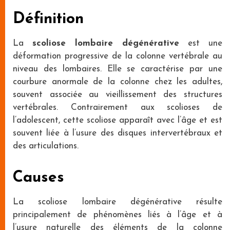
Définition
La
scoliose lombaire dégénérative
est une
déformation progressive de la colonne vertébrale au
niveau des lombaires. Elle se caractérise par une
courbure anormale de la colonne chez les adultes,
souvent associée au vieillissement des structures
vertébrales. Contrairement aux scolioses de
l’adolescent, cette scoliose apparaît avec l’âge et est
souvent liée à l’usure des disques intervertébraux et
des articulations.
Causes
La scoliose lombaire dégénérative résulte
principalement de phénomènes liés à l’âge et à
l’usure naturelle des éléments de la colonne