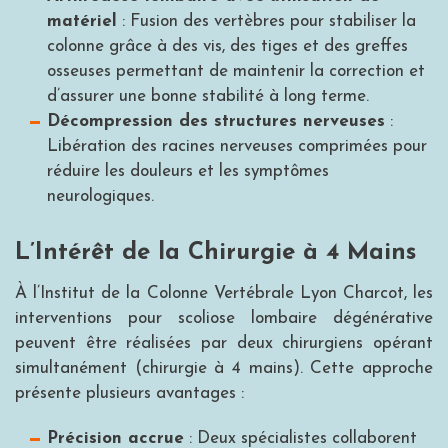
matériel
: Fusion des vertèbres pour stabiliser la
colonne grâce à des vis, des tiges et des greffes
osseuses permettant de maintenir la correction et
d’assurer une bonne stabilité à long terme.
Décompression des structures nerveuses
:
Libération des racines nerveuses comprimées pour
réduire les douleurs et les symptômes
neurologiques.
L’Intérêt de la Chirurgie à 4 Mains
À l’Institut de la Colonne Vertébrale Lyon Charcot, les
interventions pour scoliose lombaire dégénérative
peuvent être réalisées par deux chirurgiens opérant
simultanément (chirurgie à 4 mains). Cette approche
présente plusieurs avantages :
Précision accrue
: Deux spécialistes collaborent