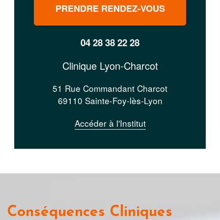
PRENDRE RENDEZ-VOUS
04 28 38 22 28
Clinique Lyon-Charcot
51 Rue Commandant Charcot
69110 Sainte-Foy-lès-Lyon
Accéder à l'Institut
Conséquences Cliniques