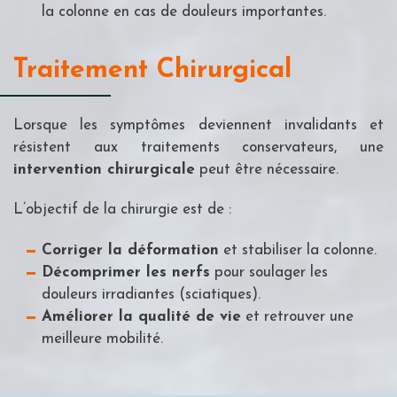
la colonne en cas de douleurs importantes.
Traitement Chirurgical
Lorsque les symptômes deviennent invalidants et
résistent aux traitements conservateurs, une
intervention chirurgicale
peut être nécessaire.
L’objectif de la chirurgie est de :
Corriger la déformation
et stabiliser la colonne.
Décomprimer les nerfs
pour soulager les
douleurs irradiantes (sciatiques).
Améliorer la qualité de vie
et retrouver une
meilleure mobilité.