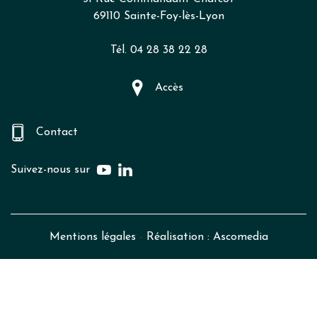
69110 Sainte-Foy-lès-Lyon
Tél. 04 28 38 22 28
Accès
Contact
Suivez-nous sur
Mentions légales
-
Réalisation : Ascomedia