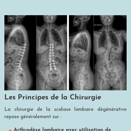
Les Principes de la Chirurgie
La chirurgie de la scoliose lombaire dégénérative
repose généralement sur :
Arthrodèse lombaire avec utilisation de