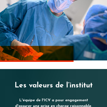
Les valeurs de l’institut
L'équipe de l'ICV a pour engagement
d'assurer une prise en charge raisonnable,