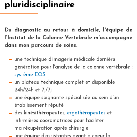
pluridisciplinaire
Du diagnostic au retour à domicile, l'équipe de
l'Institut de la Colonne Vertébrale m'accompagne
dans mon parcours de soins.
une technique d'imagerie médicale dernière
génération pour l'analyse de la colonne vertébrale :
système EOS
un plateau technique complet et disponible
24h/24h et 7j/7j
une équipe soignante spécialisée au sein d'un
établissement réputé
des kinésithérapeutes,
ergothérapeutes
et
infirmières coordinatrices pour faciliter
ma récupération après chirurgie
une équipe d'assistantes ayant à coeur la