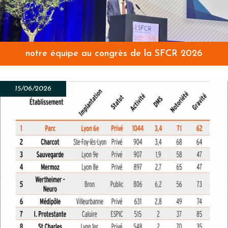
notre équipe au congrès de la SFCR 2026
15/06/2026