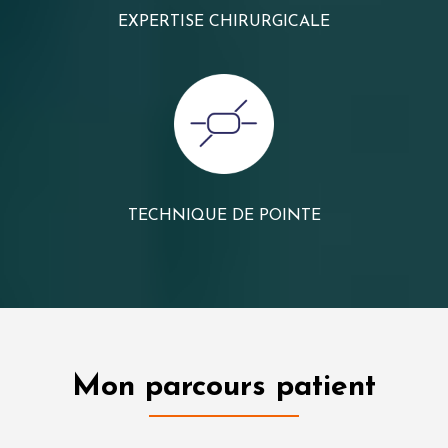
EXPERTISE CHIRURGICALE
TECHNIQUE DE POINTE
Mon parcours patient