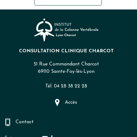
CONSULTATION CLINIQUE CHARCOT
51 Rue Commandant Charcot
69110 Sainte-Foy-lès-Lyon
Tél. 04 28 38 22 28
Accès
Contact