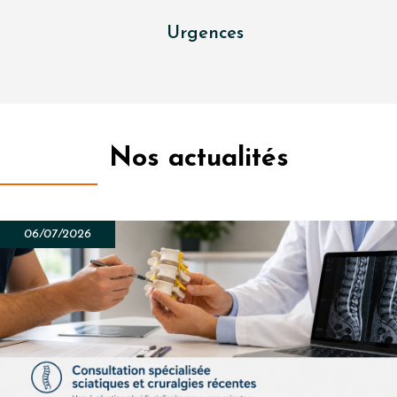
Urgences
Nos actualités
06/07/2026