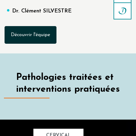
Dr. Clément SILVESTRE
Découvrir l'équipe
Pathologies traitées et
interventions pratiquées
CERVICAL