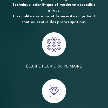
technique, scientifique et moderne accessible
à tous.
La qualité des soins et la sécurité du patient
sont au centre des préoccupations.
ÉQUIPE PLURIDISCIPLINAIRE