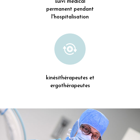
suivi médical
permanent pendant
l'hospitalisation
kinésithérapeutes et
ergothérapeutes