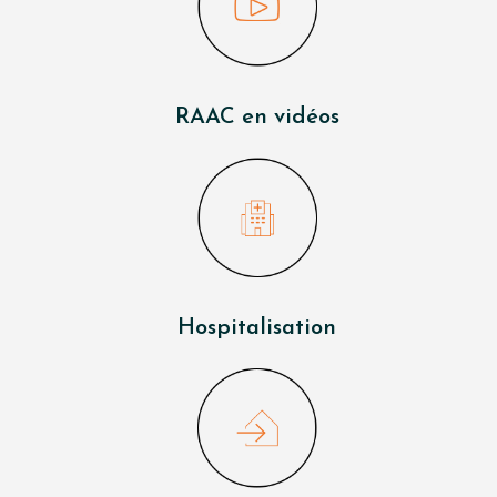
RAAC en vidéos
Hospitalisation