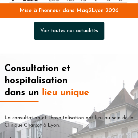
Mise à l'honneur dans Mag2Lyon 2026
Voir toutes nos actualités
Consultation et
hospitalisation
dans un
lieu unique
La consultation et l’hospitalisation ont lieu au sein de la
Clinique Charcot à Lyon.