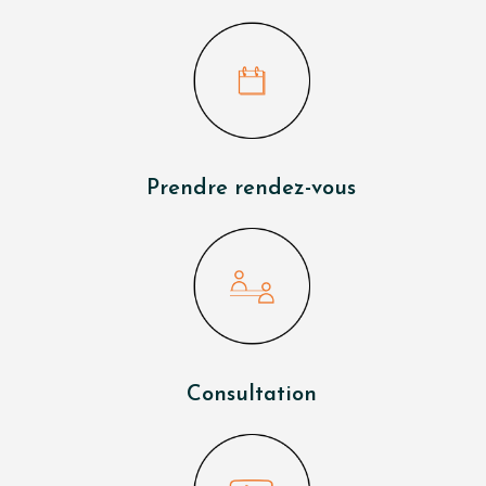
Prendre rendez-vous
Consultation