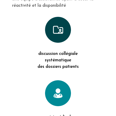
réactivité et la disponibilité
discussion collégiale
systématique
des dossiers patients