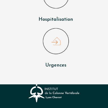
Hospitalisation
Urgences