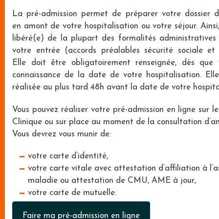
La pré-admission permet de préparer votre dossier d
en amont de votre hospitalisation ou votre séjour. Ainsi
libéré(e) de la plupart des formalités administratives
votre entrée (accords préalables sécurité sociale et 
Elle doit être obligatoirement renseignée, dès que
connaissance de la date de votre hospitalisation. Elle
réalisée au plus tard 48h avant la date de votre hospita
Vous pouvez réaliser votre pré-admission en ligne sur le
Clinique ou sur place au moment de la consultation d’an
Vous devrez vous munir de:
votre carte d’identité,
votre carte vitale avec attestation d’affiliation à l’
maladie ou attestation de CMU, AME à jour,
votre carte de mutuelle.
Faire ma pré-admission en ligne