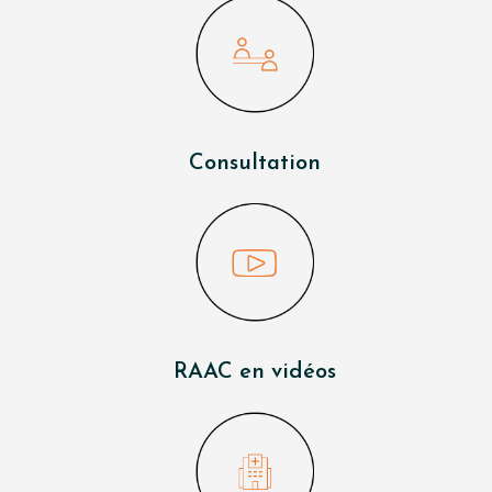
Consultation
RAAC en vidéos