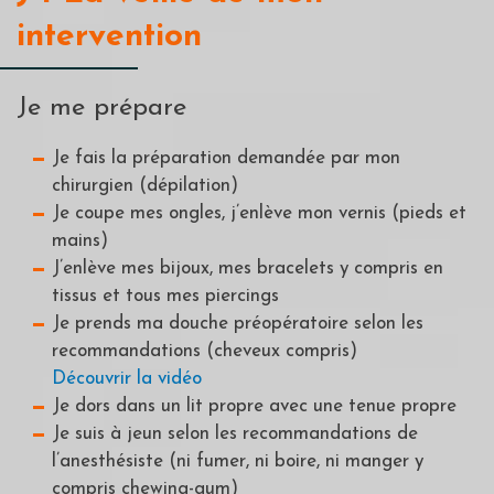
intervention
Je me prépare
Je fais la préparation demandée par mon
chirurgien (dépilation)
Je coupe mes ongles, j’enlève mon vernis (pieds et
mains)
J’enlève mes bijoux, mes bracelets y compris en
tissus et tous mes piercings
Je prends ma douche préopératoire selon les
recommandations (cheveux compris)
Découvrir la vidéo
Je dors dans un lit propre avec une tenue propre
Je suis à jeun selon les recommandations de
l’anesthésiste (ni fumer, ni boire, ni manger y
compris chewing-gum)