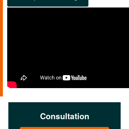
Consultation