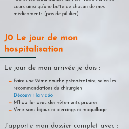
cours ainsi qu’une boîte de chacun de mes
médicaments (pas de pilulier)
J0 Le jour de mon
hospitalisation
Le jour de mon arrivée je dois :
Faire une 2ème douche préopératoire, selon les
recommandations du chirurgien
Découvrir la vidéo
M’habiller avec des vêtements propres
Venir sans bijoux ni piercings ni maquillage
J’apporte mon dossier complet avec :