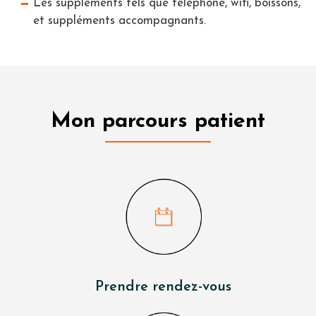
Les suppléments tels que téléphone, wifi, boissons,
et suppléments accompagnants.
Mon parcours patient
Prendre rendez-vous