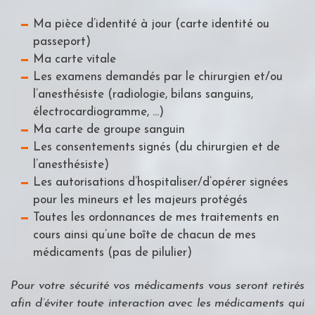
Ma pièce d’identité à jour (carte identité ou
passeport)
Ma carte vitale
Les examens demandés par le chirurgien et/ou
l’anesthésiste (radiologie, bilans sanguins,
électrocardiogramme, …)
Ma carte de groupe sanguin
Les consentements signés (du chirurgien et de
l’anesthésiste)
Les autorisations d’hospitaliser/d’opérer signées
pour les mineurs et les majeurs protégés
Toutes les ordonnances de mes traitements en
cours ainsi qu’une boîte de chacun de mes
médicaments (pas de pilulier)
Pour votre sécurité vos médicaments vous seront retirés
afin d’éviter toute interaction avec les médicaments qui