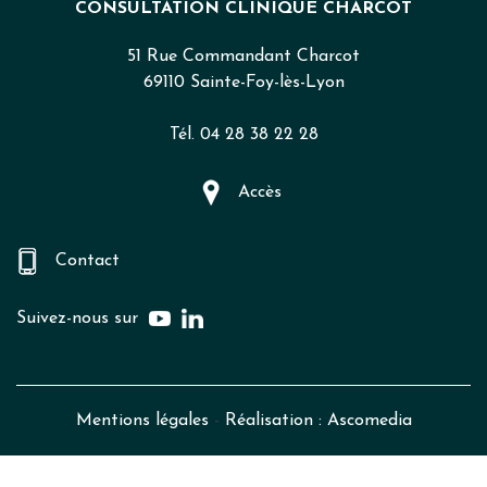
CONSULTATION CLINIQUE CHARCOT
51 Rue Commandant Charcot
69110 Sainte-Foy-lès-Lyon
Tél. 04 28 38 22 28
Accès
Contact
Suivez-nous sur
Mentions légales
-
Réalisation : Ascomedia