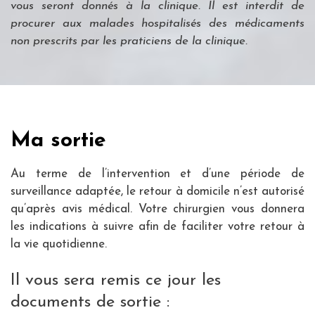
vous seront donnés à la clinique. Il est interdit de
procurer aux malades hospitalisés des médicaments
non prescrits par les praticiens de la clinique.
Ma sortie
Au terme de l’intervention et d’une période de
surveillance adaptée, le retour à domicile n’est autorisé
qu’après avis médical. Votre chirurgien vous donnera
les indications à suivre afin de faciliter votre retour à
la vie quotidienne.
Il vous sera remis ce jour les
documents de sortie :