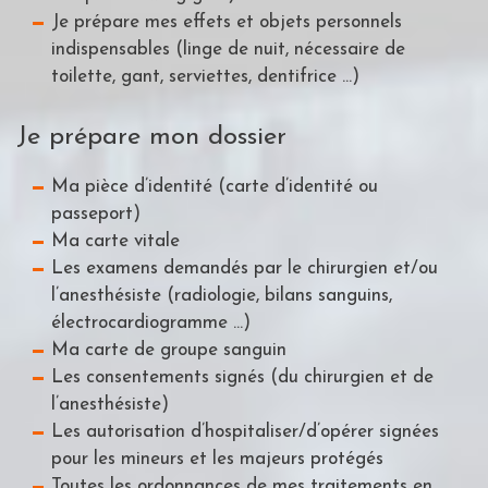
Je prépare mes effets et objets personnels
indispensables (linge de nuit, nécessaire de
toilette, gant, serviettes, dentifrice …)
Je prépare mon dossier
Ma pièce d’identité (carte d’identité ou
passeport)
Ma carte vitale
Les examens demandés par le chirurgien et/ou
l’anesthésiste (radiologie, bilans sanguins,
électrocardiogramme …)
Ma carte de groupe sanguin
Les consentements signés (du chirurgien et de
l’anesthésiste)
Les autorisation d’hospitaliser/d’opérer signées
pour les mineurs et les majeurs protégés
Toutes les ordonnances de mes traitements en