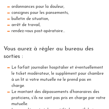
ordonnances pour la douleur,
consignes pour les pansements,
bulletin de situation,
arrêt de travail,
rendez-vous post-opératoire...
Vous aurez à régler au bureau des
sorties :
Le forfait journalier hospitalier et éventuellement
le ticket modérateur, le supplément pour chambre
à un lit si votre mutuelle ne le prend pas en
charge.
Le montant des dépassements d’honoraires des
praticiens, s’ils ne sont pas pris en charge par votre
mutuelle.