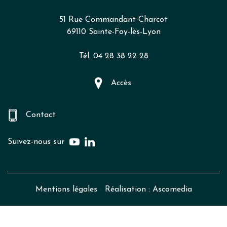
51 Rue Commandant Charcot
69110 Sainte-Foy-lès-Lyon
Tél. 04 28 38 22 28
Accès
Contact
Suivez-nous sur
Mentions légales
-
Réalisation : Ascomedia