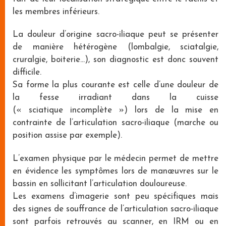
les membres inférieurs.
La douleur d’origine sacro-iliaque peut se présenter
de manière hétérogène (lombalgie, sciatalgie,
cruralgie, boiterie…), son diagnostic est donc souvent
difficile.
Sa forme la plus courante est celle d’une douleur de
la fesse irradiant dans la cuisse
(« sciatique incomplète ») lors de la mise en
contrainte de l’articulation sacro-iliaque (marche ou
position assise par exemple).
L’examen physique par le médecin permet de mettre
en évidence les symptômes lors de manœuvres sur le
bassin en sollicitant l’articulation douloureuse.
Les examens d’imagerie sont peu spécifiques mais
des signes de souffrance de l’articulation sacro-iliaque
sont parfois retrouvés au scanner, en IRM ou en