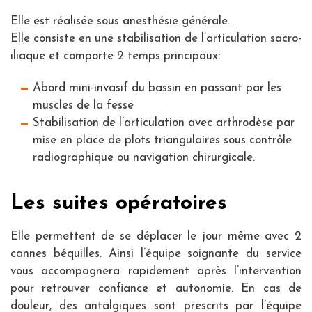
Elle est réalisée sous anesthésie générale.
Elle consiste en une stabilisation de l’articulation sacro-
iliaque et comporte 2 temps principaux:
Abord mini-invasif du bassin en passant par les
muscles de la fesse
Stabilisation de l’articulation avec arthrodèse par
mise en place de plots triangulaires sous contrôle
radiographique ou navigation chirurgicale.
Les suites opératoires
Elle permettent de se déplacer le jour même avec 2
cannes béquilles. Ainsi l’équipe soignante du service
vous accompagnera rapidement après l’intervention
pour retrouver confiance et autonomie. En cas de
douleur, des antalgiques sont prescrits par l’équipe