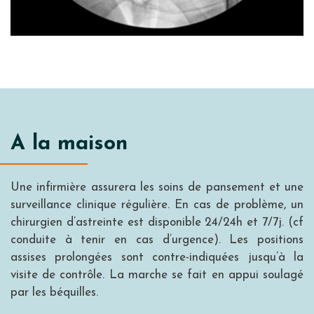
A la maison
Une infirmière assurera les soins de pansement et une
surveillance clinique régulière. En cas de problème, un
chirurgien d’astreinte est disponible 24/24h et 7/7j. (cf
conduite à tenir en cas d’urgence). Les positions
assises prolongées sont contre-indiquées jusqu’à la
visite de contrôle. La marche se fait en appui soulagé
par les béquilles.