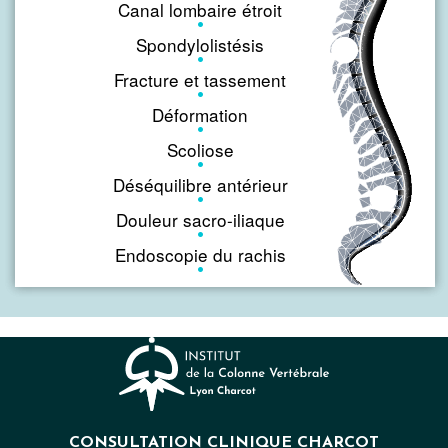
Canal lombaire étroit
Spondylolistésis
Fracture et tassement
Déformation
Scoliose
Déséquilibre antérieur
Douleur sacro-iliaque
Endoscopie du rachis
CONSULTATION CLINIQUE CHARCOT