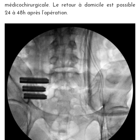
médicochirurgicale. Le retour à domicile est possible
24 à 48h après l’opération.