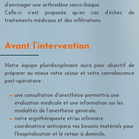
d’envisager une arthrodèse sacro-iliaque.
Celle-ci n’est proposée qu’en cas d’échec de
traitements médicaux et des infiltrations.
Avant l’intervention
Notre équipe pluridisciplinaire aura pour objectif de
préparer au mieux votre séjour et votre convalescence
post-opératoire :
une consultation d’anesthésie permettra une
évaluation médicale et une information sur les
modalités de l’anesthésie générale,
notre ergothérapeute et/ou infirmière
coordinatrice anticipera vos besoins matériels pour
l’hospitalisation et le retour à domicile,