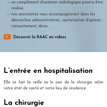
un complément d’examen radiologique pourra être
réalisé,
nos assistantes vous accompagneront dans les
démarches administratives : autorisation d’opérer,
consentement, devis...
Découvrir la RAAC en vidéos
L’entrée en hospitalisation
Elle se fait la veille ou le jour de la chirurgie selon
votre état de santé et votre lieu de résidence.
La chirurgie