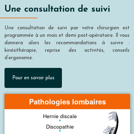
Une consultation de suivi
Une consultation de suivi par votre chirurgien est
programmée à un mois et demi post-opératoire. Il vous
donnera alors les recommandations à suivre :
kinésithérapie, reprise des activités, conseils
d’ergonomie.
Pour en savoir plus
Pathologies lombaires
Hernie discale
Discopathie