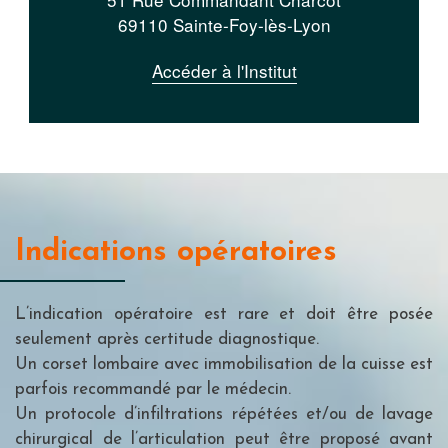
69110 Sainte-Foy-lès-Lyon
Accéder à l'Institut
Indications opératoires
L’indication opératoire est rare et doit être posée
seulement après certitude diagnostique.
Un corset lombaire avec immobilisation de la cuisse est
parfois recommandé par le médecin.
Un protocole d’infiltrations répétées et/ou de lavage
chirurgical de l’articulation peut être proposé avant