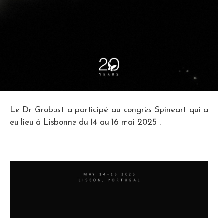
Le Dr Grobost a participé au congrès Spineart qui a
eu lieu à Lisbonne du 14 au 16 mai 2025 .