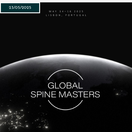
23/05/2025